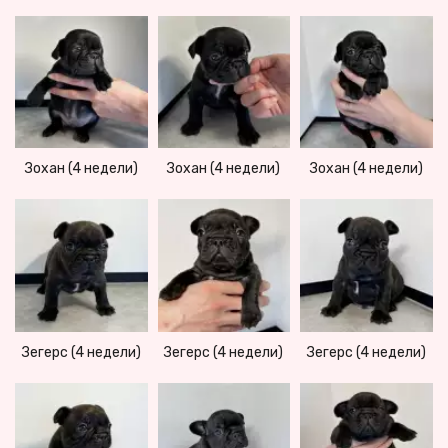
Зохан (4 недели)
Зохан (4 недели)
Зохан (4 недели)
Зегерс (4 недели)
Зегерс (4 недели)
Зегерс (4 недели)