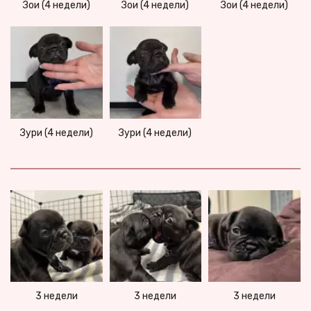
Зои (4 недели)
Зои (4 недели)
Зои (4 недели)
Зури (4 недели)
Зури (4 недели)
3 недели
3 недели
3 недели