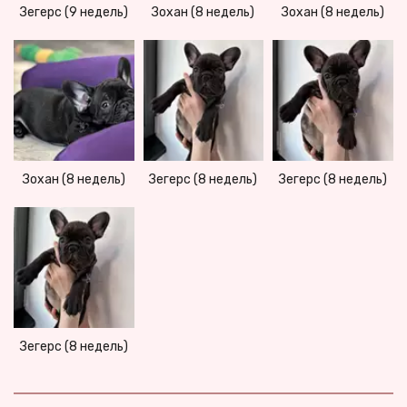
Зегерс (9 недель)
Зохан (8 недель)
Зохан (8 недель)
Зохан (8 недель)
Зегерс (8 недель)
Зегерс (8 недель)
Зегерс (8 недель)