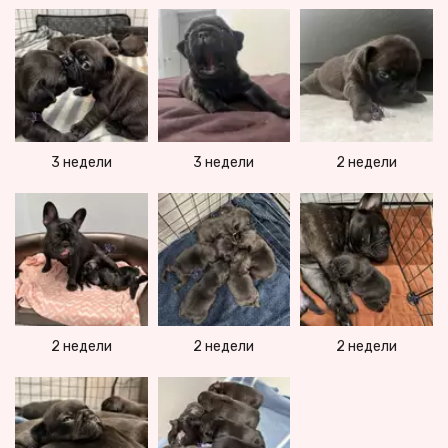
3 недели
3 недели
2 недели
2 недели
2 недели
2 недели