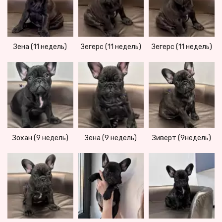
Зена (11 недель)
Зегерс (11 недель)
Зегерс (11 недель)
Зохан (9 недель)
Зена (9 недель)
Зиверт (9недель)