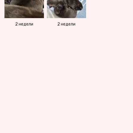
2 недели
2 недели