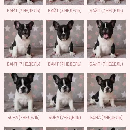
БАЙТ (7 НЕДЕЛЬ)
БАЙТ (7 НЕДЕЛЬ)
БАЙТ (7 НЕДЕЛЬ)
БАЙТ (7 НЕДЕЛЬ)
БАЙТ (7 НЕДЕЛЬ)
БАЙТ (7 НЕДЕЛЬ)
БОНА (7НЕДЕЛЬ)
БОНА (7НЕДЕЛЬ)
БОНА (7НЕДЕЛЬ)