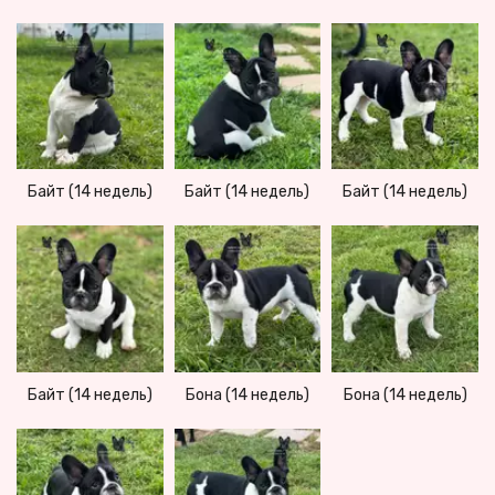
Байт (14 недель)
Байт (14 недель)
Байт (14 недель)
Байт (14 недель)
Бона (14 недель)
Бона (14 недель)