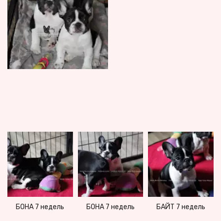
БАЙТ 7 недель
БОНА 7 недель
БОНА 7 недель