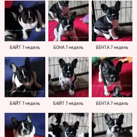
БАЙТ 7 недель
БОНА 7 недель
БЕНТА 7 недель
БЕНТА 7 недель
БАЙТ 7 недель
БАЙТ 7 недель