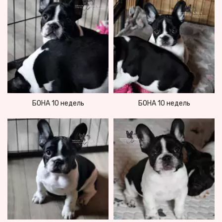
БОНА 10 недель
БОНА 10 недель