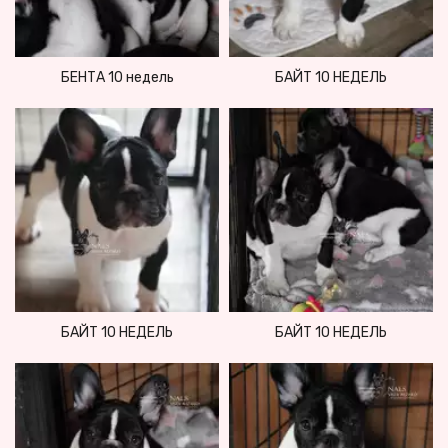
БЕНТА 10 недель
БАЙТ 10 НЕДЕЛЬ
БАЙТ 10 НЕДЕЛЬ
БАЙТ 10 НЕДЕЛЬ