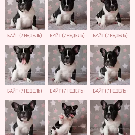
БАЙТ (7 НЕДЕЛЬ)
БАЙТ (7 НЕДЕЛЬ)
БАЙТ (7 НЕДЕЛЬ)
БАЙТ (7 НЕДЕЛЬ)
БАЙТ (7 НЕДЕЛЬ)
БАЙТ (7 НЕДЕЛЬ)