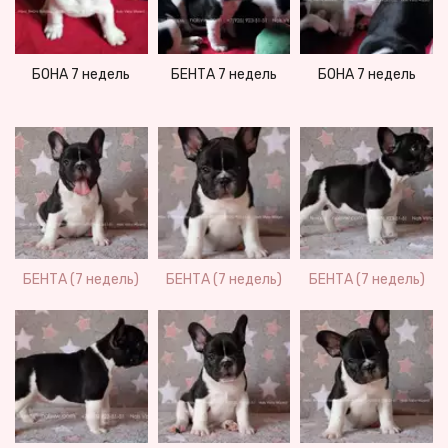
БЕНТА 7 недель
БОНА 7 недель
БОНА 7 недель
БЕНТА (7 недель)
БЕНТА (7 недель)
БЕНТА (7 недель)