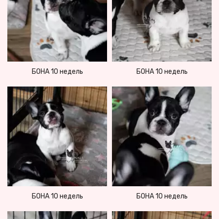
БОНА 10 недель
БОНА 10 недель
БОНА 10 недель
БОНА 10 недель