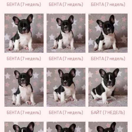
БЕНТА (7 недель)
БЕНТА (7 недель)
БЕНТА (7 недель)
БЕНТА (7 недель)
БЕНТА (7 недель)
БЕНТА (7 недель)
БЕНТА (7 недель)
БЕНТА (7 недель)
БАЙТ (7 НЕДЕЛЬ)