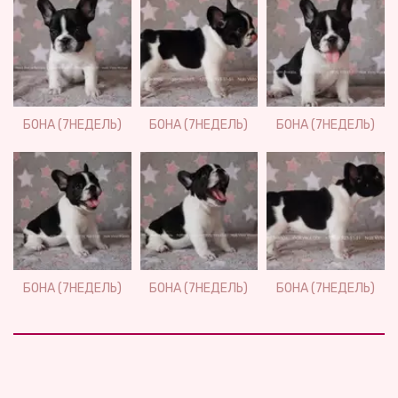
БОНА (7НЕДЕЛЬ)
БОНА (7НЕДЕЛЬ)
БОНА (7НЕДЕЛЬ)
БОНА (7НЕДЕЛЬ)
БОНА (7НЕДЕЛЬ)
БОНА (7НЕДЕЛЬ)