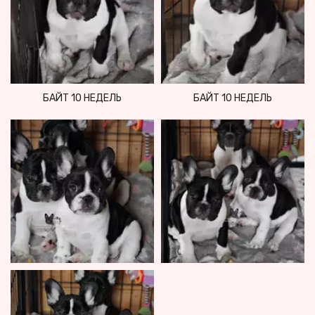
БАЙТ 10 НЕДЕЛЬ
БАЙТ 10 НЕДЕЛЬ