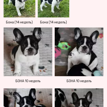
Бона (14 недель)
Бона (14 недель)
БОНА 10 недель
БОНА 10 недель