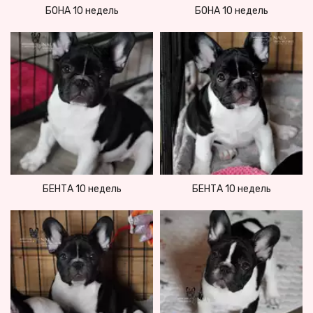
БОНА 10 недель
БОНА 10 недель
БЕНТА 10 недель
БЕНТА 10 недель