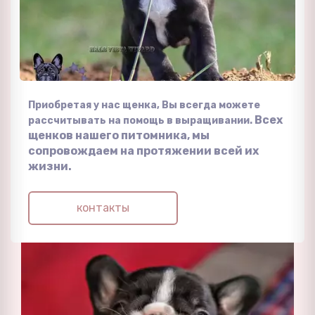
Приобретая у нас щенка, Вы всегда можете
Всех
рассчитывать на помощь в выращивании.
щенков нашего питомника, мы
сопровождаем на протяжении всей их
жизни.
контакты