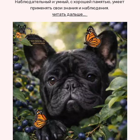
Наблюдательный и умный, с хорошей памятью, умеет 
применять свои знания и наблюдения. 
читать дальше...