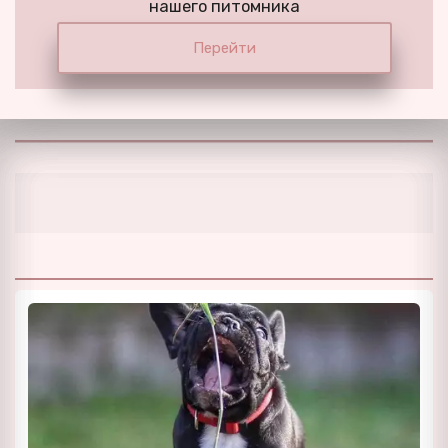
нашего питомника
Перейти