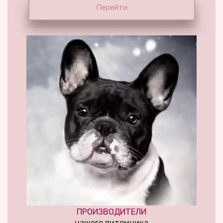
Перейти
ПРОИЗВОДИТЕЛИ
нашего питомника