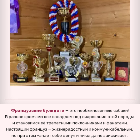
Французские бульдоги 
— это необыкновенные собаки!
В разное время мы все попадаем под очарование этой породы 
и становимся её трепетными поклонниками и фанатами.
Настоящий француз — жизнерадостный и коммуникабельный, 
но при этом «знает себе цену» и никогда не заискивает. 