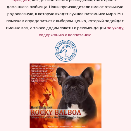
домашнего любимца. Наши производители имеют отличную 
родословную, в которую входят лучшие питомники мира. Мы 
поможем определиться с выбором щенка, который подойдёт 
именно вам, а также дадим советы и рекомендации
по уходу, 
содержанию и воспитанию.