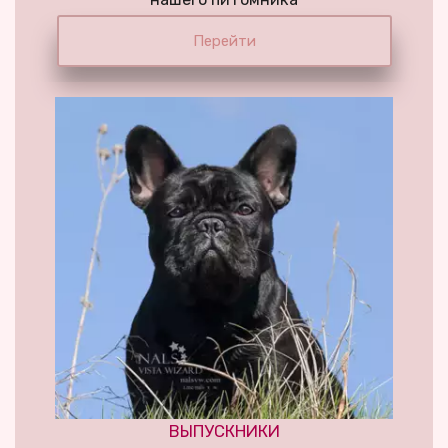
Перейти
ВЫПУСКНИКИ