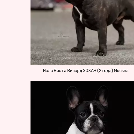
Налс Виста Визард ЗОХАН (2 года) Москва