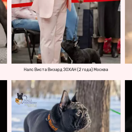
Налс Виста Визард ЗОХАН (2 года) Москва