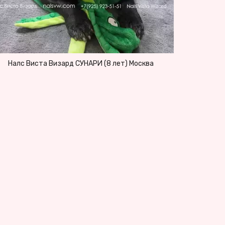
Налс Виста Визард СУНАРИ (8 лет) Москва