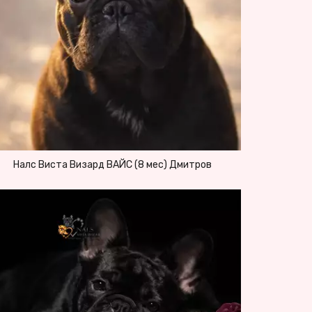
Налс Виста Визард ВАЙС (8 мес) Дмитров